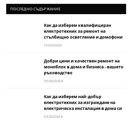
ПОСЛЕДНО СЪДЪРЖАНИЕ
Как да изберем квалифициран
електротехник за ремонт на
стълбищно осветление и домофони
17/01/2025
Добри цени и качествен ремонт на
моноблок в дома и бизнеса – вашето
ръководство
30/12/2024
Как да изберем най-добър
електротехник за изграждане на
електрическа инсталация в дома си
23/12/2024