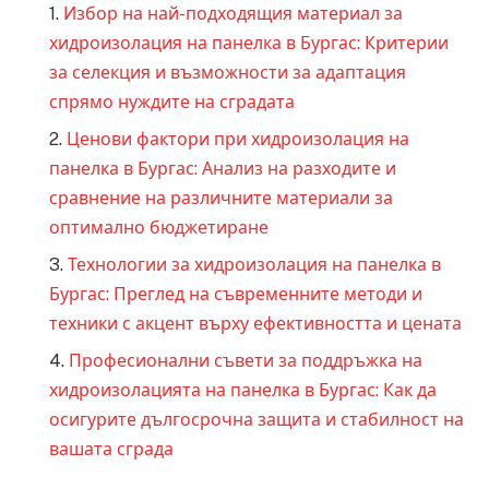
Избор на най-подходящия материал за
хидроизолация на панелка в Бургас: Критерии
за селекция и възможности за адаптация
спрямо нуждите на сградата
Ценови фактори при хидроизолация на
панелка в Бургас: Анализ на разходите и
сравнение на различните материали за
оптимално бюджетиране
Технологии за хидроизолация на панелка в
Бургас: Преглед на съвременните методи и
техники с акцент върху ефективността и цената
Професионални съвети за поддръжка на
хидроизолацията на панелка в Бургас: Как да
осигурите дългосрочна защита и стабилност на
вашата сграда