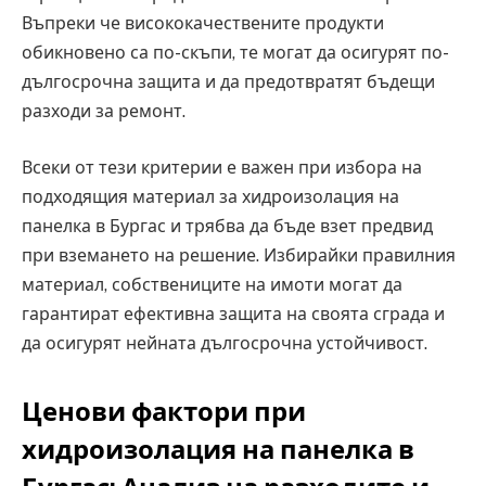
Въпреки че висококачествените продукти
обикновено са по-скъпи, те могат да осигурят по-
дългосрочна защита и да предотвратят бъдещи
разходи за ремонт.
Всеки от тези критерии е важен при избора на
подходящия материал за хидроизолация на
панелка в Бургас и трябва да бъде взет предвид
при вземането на решение. Избирайки правилния
материал, собствениците на имоти могат да
гарантират ефективна защита на своята сграда и
да осигурят нейната дългосрочна устойчивост.
Ценови фактори при
хидроизолация на панелка в