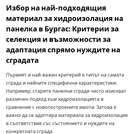
Избор на най-подходящия
материал за хидроизолация на
панелка в Бургас: Критерии за
селекция и възможности за
адаптация спрямо нуждите на
сградата
Първият и най-важен критерий е типът на самата
сграда и нейните специфични характеристики.
Например, старите панелни сгради често изискват
различен подход към хидроизолацията в
сравнение с новопостроените имоти. Затова е
важно да се адаптира материала за хидроизолация
в съответствие със състоянието и нуждите на
конкретната сграда.