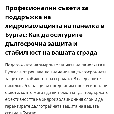
Професионални съвети за
поддръжка на
хидроизолацията на панелка в
Бургас: Как да осигурите
дългосрочна защита и
стабилност на вашата сграда
Поддръжката на хидроизолацията на панелката в
Бургас е от решаващо значение за дългосрочната
защита и стабилност на сградата. В следващите
няколко абзаца ще ви представим професионални
съвети, които могат да ви помогнат да поддържате
ефективността на хидроизолационния слой и да
гарантирате дълготрайната защита на вашата
сграда в Бургас.