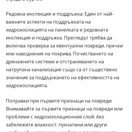
Редовна инспекция и поддръжка: Един от най-
важните аспекти на поддръжката на
хидроизолацията на панелката е редовната
инспекция и поддръжка. Прегледът трябва да
включва проверка за евентуални повреди, пречки
или наводнения на покрива. Почистването на
дренажните системи и отстраняването на
натрупана канализация също са от съществено
значение за поддържането на ефективността на
хидроизолацията.
Поправки при първите признаци на повреди:
Внимавайте за първите признаци на повреди или
проблеми с хидроизолационния слой. Ако
забележите влажност, пукнатини или други