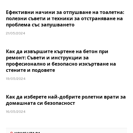
Ефективни начини за отпушване на тоалетна:
полезни съвети и техники за отстраняване на
проблема със запушването
21/05/2024
Как да извършите къртене на бетон при
ремонт: Съвети и инструкции за
професионално и безопасно изкъртване на
стените и подовете
19/05/2024
Как да изберете най-добрите ролетни врати за
домашната си безопасност
16/05/2024