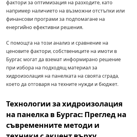
фактори за оптимизация на разходите, като
например наличието на възможни отстъпки или
финансови програми за подпомагане на
енергийно ефективни решения.
С помощта на този анализ и сравнение на
ценовите фактори, собствениците на имоти в
Бургас могат да вземат информирано решение
при избора на подходящ материал за
хидроизолация на панелката на своята сграда,
което да отговаря на техните нужди и бюджет.
Технологии за хидроизолация
на панелка в Бургас: Преглед на
съвременните методи и
техники с акцент върху