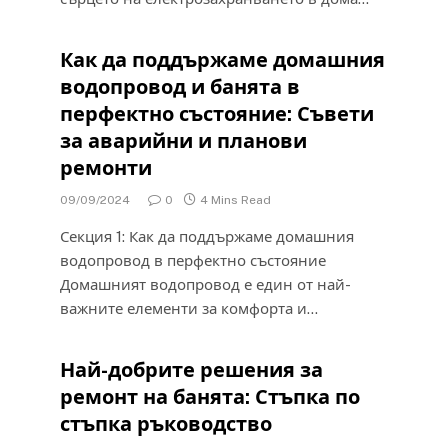
Как да поддържаме домашния
водопровод и банята в
перфектно състояние: Съвети
за аварийни и планови
ремонти
09/09/2024
0
4 Mins Read
Секция 1: Как да поддържаме домашния
водопровод в перфектно състояние
Домашният водопровод е един от най-
важните елементи за комфорта и…
Най-добрите решения за
ремонт на банята: Стъпка по
стъпка ръководство