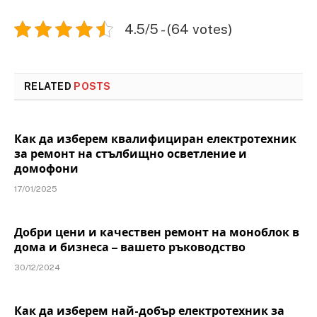
4.5/5 - (64 votes)
RELATED
POSTS
Как да изберем квалифициран електротехник
за ремонт на стълбищно осветление и
домофони
17/01/2025
Добри цени и качествен ремонт на моноблок в
дома и бизнеса – вашето ръководство
30/12/2024
Как да изберем най-добър електротехник за