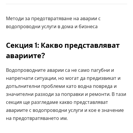
Методи за предотвратяване на аварии с
водопроводни услуги в дома и бизнеса
Секция 1: Какво представляват
авариите?
Водопроводните аварии са не само пагубни и
напрегнати ситуации, но могат да предизвикат и
допълнителни проблеми като водна повреда и
значителни разходи за поправки и ремонти. В тази
секция ще разгледаме какво представляват
авариите с водопроводни услуги и кое е значение
на предотвратяването им.