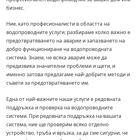
бизнес.
Ние, като професионалисти в областта на
водопроводните услуги, разбираме колко важно е
предотвратяването на аварии и запазването на
добро функциониране на водопроводната
система. Знаем, че всяка авария може да
предизвика значителни проблеми и щети, и
именно затова предлагаме най-добрите методи и
съвети за предотвратяването им.
Една от най-важните наши услуги е редовната
поддръжка и проверка на водопроводните
системи. При редовната поддръжка на вашата
система, ние ще проверим всяко отделно
устройство, тръба и връзка, за да сме сигурни, че