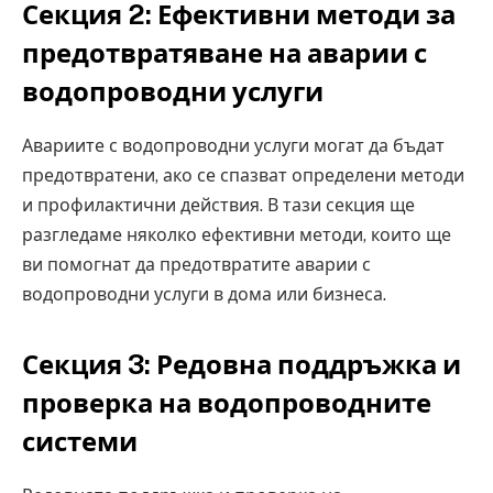
Секция 2: Ефективни методи за
предотвратяване на аварии с
водопроводни услуги
Авариите с водопроводни услуги могат да бъдат
предотвратени, ако се спазват определени методи
и профилактични действия. В тази секция ще
разгледаме няколко ефективни методи, които ще
ви помогнат да предотвратите аварии с
водопроводни услуги в дома или бизнеса.
Секция 3: Редовна поддръжка и
проверка на водопроводните
системи