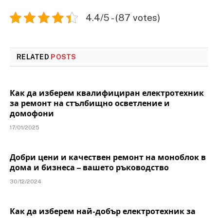
4.4/5 - (87 votes)
RELATED
POSTS
Как да изберем квалифициран електротехник
за ремонт на стълбищно осветление и
домофони
17/01/2025
Добри цени и качествен ремонт на моноблок в
дома и бизнеса – вашето ръководство
30/12/2024
Как да изберем най-добър електротехник за