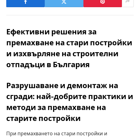
Ефективни решения за
премахване на стари постройки
и изхвърляне на строителни
отпадъци в България
Разрушаване и демонтаж на
сгради: най-добрите практики и
методи за премахване на
старите постройки
При премахването на стари постройки и